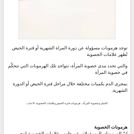
هرمونات الخصوبة
توجد هرمونات مسؤولة عن دورة المراة الشهرية أو فترة الحيض 
تُظهر علامات الخصوبة 
والتي تحدد مدى خصوبة المرأة، 
تتواجد تلك الهرمونات التي تتحكّم 
في خصوبة المرأة 
بمجرى الدم بكميات مختلفة خلال مراحل فترة الحيض أو الدورة 
الشهرية.
الحمل وخصوبة المرأة... هرمونات فترة الحيض وعلامات الخصوبة,
الانجاب
هرمونات الخصوبة
إنّ الهرمونان المسؤولان عن ظهور علامات الخصوبة لدى