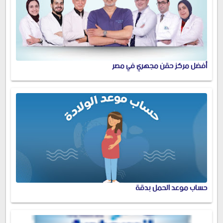
أفضل مركز حقن مجهري في مصر
حساب موعد الحمل بدقة