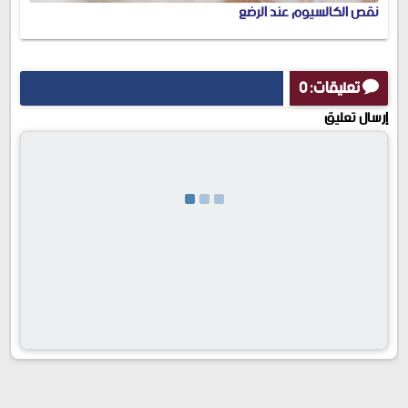
نقص الكالسيوم عند الرضع
تعليقات: 0
إرسال تعليق