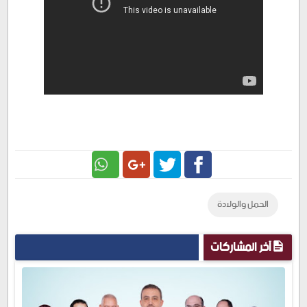
Google
Twitter
Facebook
الحمل والولادة
Plus
آخر المشاركات