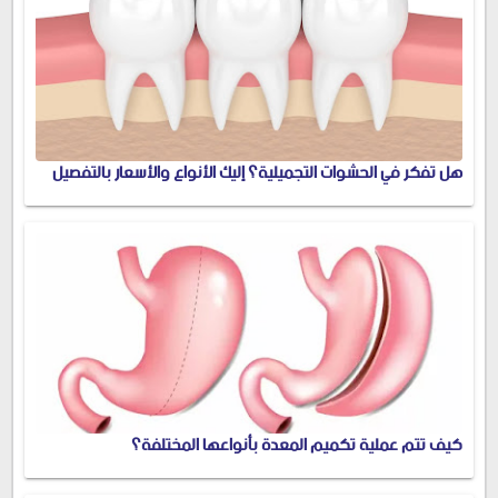
هل تفكر في الحشوات التجميلية؟ إليك الأنواع والأسعار بالتفصيل
كيف تتم عملية تكميم المعدة بأنواعها المختلفة؟