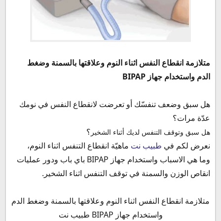
جهاز انقطاع التنفس اثناء النوم
جهاز باي باب BIPAP
متلازمة انقطاع النفس اثناء النوم
وعلاقتها بالسمنة وضغط
الدم
واستخدام جهاز BIPAP
هل سبق وضعف تنفسّك أو تعرضت لانقطاع النفس في نومك
عدّة مرات؟
؟
هل سبق و
توقف
التنفس لديك أثناء الشخير
نعرض لكم في
طبيب نت
ماهيّة انقطاع التنفس اثناء النوم،
وما هي الاسباب واستخدام جهاز
BIPAP باي باب ودور عمليات
انقاص الوزن والسمنة في توقف التنفس اثناء الشخير.
متلازمة انقطاع النفس اثناء النوم وعلاقتها بالسمنة وضغط الدم
واستخدام جهاز BIPAP طبيب نت