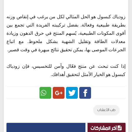
زودياك كبسول هو الحل المثالي لكل من يرغب في إنقاص وزنه
بطريقة طبيعية وفعالة. بفضل تركيبته الفريدة التي تجمع بين
أقوى المكونات الطبيعية، يُسهم المنتج في حرق الدهون وزيادة
معدلات الطاقة وتقليل الشهية بشكل ملحوظ. مع اتباع
الجرعات الموصى بها، يمكن تحقيق نتائج مبهرة في وقت قصير.
إذا كنت تبحث عن منتج فعّال وآمن للتخسيس، فإن زودياك
كبسول هو الخيار الأمثل لتحقيق أهدافك.
Google
Twitter
Facebook
طب الأعشاب
Plus
آخر المشاركات