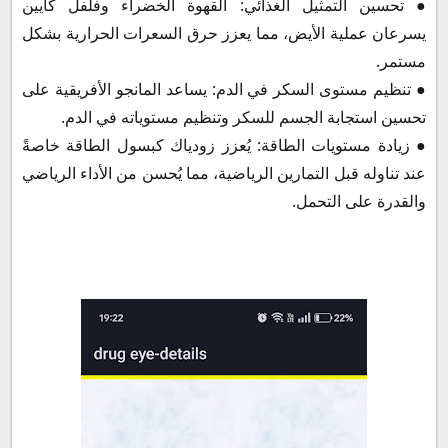
● تحسين التمثيل الغذائي: القهوة الخضراء وفلفل كايين
يسرعان عملية الأيض، مما يعزز حرق السعرات الحرارية بشكل
مستمر.
● تنظيم مستوى السكر في الدم: يساعد المانجو الأفريقية على
تحسين استجابة الجسم للسكر وتنظيم مستوياته في الدم.
● زيادة مستويات الطاقة: يُعزز زودياك كبسول الطاقة خاصةً
عند تناوله قبل التمارين الرياضية، مما يُحسن من الأداء الرياضي
والقدرة على التحمل.