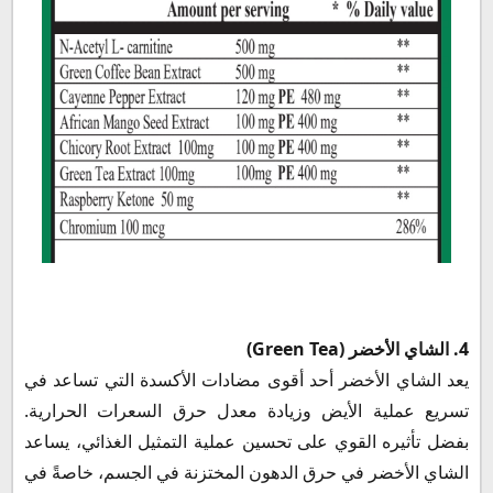
4. الشاي الأخضر (Green Tea)
يعد الشاي الأخضر أحد أقوى مضادات الأكسدة التي تساعد في
تسريع عملية الأيض وزيادة معدل حرق السعرات الحرارية.
بفضل تأثيره القوي على تحسين عملية التمثيل الغذائي، يساعد
الشاي الأخضر في حرق الدهون المختزنة في الجسم، خاصةً في