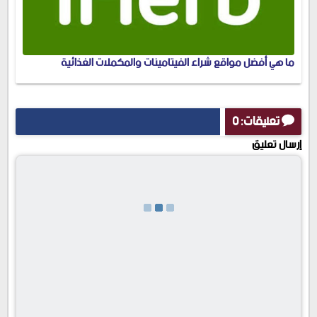
ما هي أفضل مواقع شراء الفيتامينات والمكملات الغذائية
تعليقات: 0
إرسال تعليق