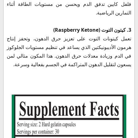
فلفل كايين تدفق الدم ويحسن من مستويات الطاقة أثناء
التمارين الرياضية.
3. كيتون التوت (Raspberry Ketone)
تعمل كيتونات التوت على تعزيز حرق الدهون، وتحفز إنتاج
هرمون الأديبونيكتين الذي يساعد في تنظيم مستويات الجلوكوز
في الدم وزيادة معدلات حرق الدهون. هذا المكون مثالي لمن
يسعون لتقليل الدهون المتراكمة في الجسم بفعالية وسرعة.