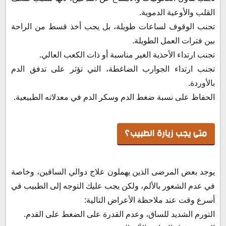
القلب والأوعية الدموية.
تجنب الوقوف لساعات طويلة، بل يجب أخذ قسط من الراحة
بين فترات العمل الطويلة.
تجنب ارتداء الأحذية الغير مناسبة أو ذات الكعب العالي.
تجنب ارتداء الجوارب الضاغطة، التي تؤثر على تدفق الدم
بالأوردة.
الحفاظ على نسبة ضغط الدم وسكر الدم في معدلاته الطبيعية.
متى يجب زيارة الطبيب؟
يوجد بعض المرضى الذين يهملون علاج دوالي الساقين، وخاصة
في عدم الشعور بالألم، ولكن يجب عليك التوجه إلى الطبيب في
أسرع وقت عند ملاحظة الأعراض التالية:
التورم الشديد للساق، وعدم القدرة على الضغط على القدم.