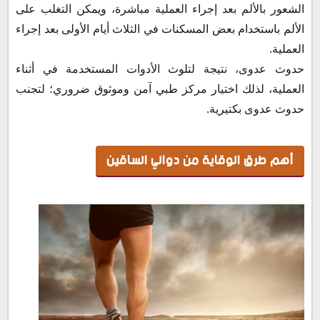
الشعور بالألم بعد إجراء العملية مباشرة، ويمكن التغلب على
الألم باستخدام بعض المسكنات في الثلاث أيام الأولى بعد إجراء
العملية.
حدوث عدوى، نتيجة لتلوث الأدوات المستخدمة في أثناء
العملية، لذلك اختيار مركز طبي آمن وموثوق ضروري؛ لتجنب
حدوث عدوى بكتيرية.
أهم طرق الوقاية من دوالي الساقين