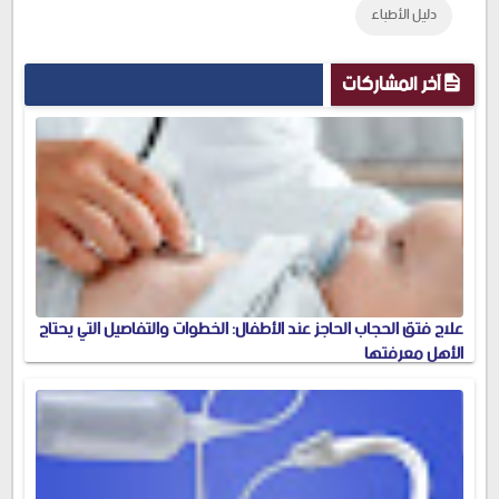
دليل الأطباء
Plus
آخر المشاركات
علاج فتق الحجاب الحاجز عند الأطفال: الخطوات والتفاصيل التي يحتاج
الأهل معرفتها