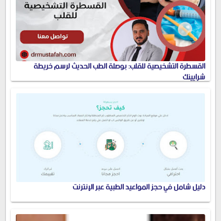
القسطرة التشخيصية للقلب: بوصلة الطب الحديث لرسم خريطة
شرايينك
دليل شامل في حجز المواعيد الطبية عبر الإنترنت