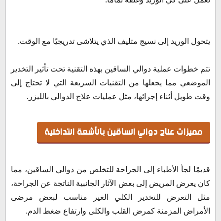
يتحول الوريد إلى نسيج متليف الذي يتلاشى تدريجيًا مع الوقت.
تتم خطوات عملية دوالي الساقين بهذه التقنية تحت تأثير التخدير
الموضعي مما يجعلها من التقنيات السريعة التي لا تحتاج إلى
وقت طويل أثناء إجرائها، مثل عمليات علاج الدوالي بالليزر.
مميزات علاج دوالي الساقين بالأشعة التداخلية
قديمًا لجأ الأطباء إلى الجراحة للتخلص من دوالي الساقين، مما
كان يعرض المريض إلى بعض الآثار الجانبية الناتجة عن الجراحة،
مثل التعرض للتخدير الكلي الغير مناسب لبعض مرضى
الأمراض المزمنة كمرض القلب والكلى وارتفاع ضغط الدم.