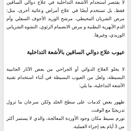
لا يقتصر استخدام الأشعة التداخلية في علاج دوالي الساقين
فقط، بل تستخدم أيضًا في علاج أمراض وعائية أخرى، مثل:
مرض الشريان المحيطي، مرشح الوريد الأجوف السفلي وأم
الدم الأبهرية البطنية و مرض الانصمام الرئوي، التشوه الشرياني
الوريدي، وغيرها.
عيوب علاج دوالي الساقين بالأشعة التداخلية
لا يخلو العلاج الدوائي أو الجراحي من بعض الآثار الجانبية
البسيطة، ولعل من العيوب البسيطة في أثناء استخدام تقنية
الأشعة التداخلية، ما يلي:
ظهور بعض كدمات على سطح الجلد ولكن سرعان ما تزول
تدريجيًا مع الوقت.
تورم بسيط مكان وجود الأوردة المعالجة، والذي لا يستمر أكثر
من 3 أيام بعد إجراء العملية.