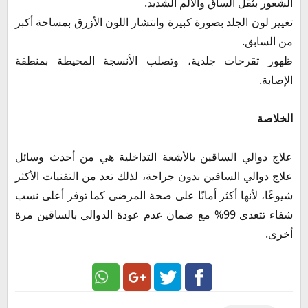
الشعور بثقل الساق والألم الشديد.
تغيير لون الجلد بصورة كبيرة وانتشار اللون الأزرق بمساحة أكبر
من السابق.
ظهور تقرحات جلدية، وتصلب الأنسجة المحيطة بمنطقة
الإصابة.
الخلاصة
علاج دوالي الساقين بالأشعة التداخلية هي من أحدث وسائل
علاج دوالي الساقين بدون جراحة، لذلك تعد من التقنيات الأكثر
شيوعًا، لأنها أكثر أمانًا على صحة المرضى كما توفر أعلى نسب
شفاء تتعدى 99% مع ضمان عدم عودة الدوالي بالساقين مرة
أخرى.
Google
Twitter
Facebook