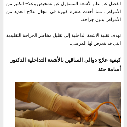
انفصل عن علم الأشعة المسؤول عن تشخيص وعلاج الكثير من
الأمراض، مما أحدث طفرة كبيرة في مجال علاج العديد من
الأمراض بدون جراحة.
تهدف تقنية الاشعة الداخلية إلى تقليل مخاطر الجراحة التقليدية
التي قد يتعرض لها المرضى.
كيفية علاج دوالي الساقين بالأشعة التداخلية الدكتور
أسامة حتة