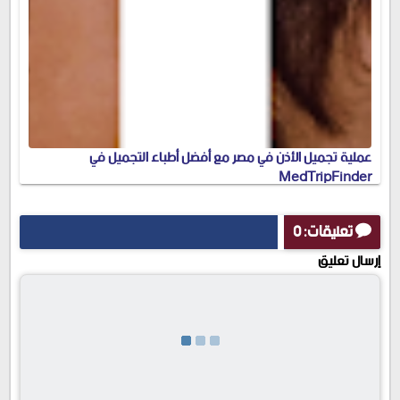
عملية تجميل الأذن في مصر مع أفضل أطباء التجميل في
MedTripFinder
تعليقات: 0
إرسال تعليق