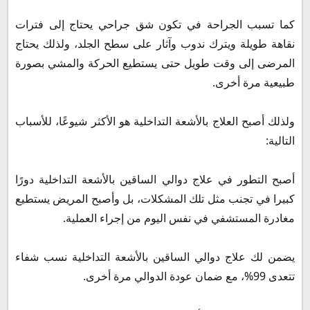
كما تسبب الجراحة في تكون شق جراحي يحتاج إلى فترات
نقاهة طويلة ويترك ندوب وآثار على سطح الجلد، ولذلك يحتاج
المرضى إلى وقت طويل حتى يستطيع الحركة والمشي بصورة
طبيعية مرة أخرى.
ولذلك أصبح العلاج بالأشعة التداخلية هو الأكثر شيوعًا، للأسباب
التالية:
أصبح التطور في علاج دوالي الساقين بالأشعة التداخلية دورًا
كبيرا في تجنب مثل تلك المشكلات، بل وأصبح المريض يستطيع
مغادرة المستشفي في نفس اليوم من إجراء العملية.
يضمن لك علاج دوالي الساقين بالأشعة التداخلية نسب شفاء
تتعدى 99%، مع ضمان عودة الدوالي مرة أخرى.