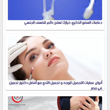
دعامات العضو الذكري: خيارك لعلاج دائم للضعف الجنسي
أنواع عمليات التجميل للوجه و تجميل الثدي مع أفضل دكتور تجميل
في مصر