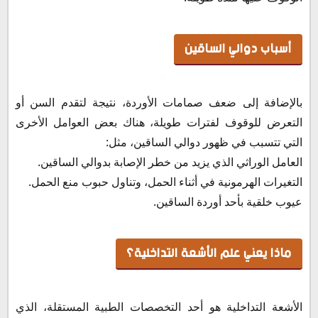
أسباب دوالي الساقين
بالإضافة إلى ضعف صمامات الأوردة، نتيجة لتقدم السن أو
التعرض للوقوف لفترات طويلة، هناك بعض العوامل الأخرى
التي تتسبب في ظهور دوالي الساقين، مثل:
العامل الوراثي الذي يزيد من خطر الإصابة بدوالي الساقين.
التغيرات الهرمونية في أثناء الحمل، وتناول حبوب منع الحمل.
عيوب خلقية بأحد أوردة الساقين.
ماذا يعني علم الأشعة التداخلية؟
الأشعة التداخلية هو أحد التخصصات الطبية المستقلة، الذي