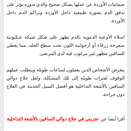
صمامات الأوردة عن عملها بشكل صحيح والذي بدوره يؤثر على
تدفق الدم بصورة طبيعية داخل الأوردة وتراكم الدم داخل
الأوردة.
امتلاء الأوعية الدموية بالدم تظهر على شكل شبكة عنكبوتية
متعرجة زرقاء أو أرجوانية اللون تحت سطح الجلد، مما يعطي
للساقين مظهر غير مرغوب فيه لدى المرضى.
يتعرض الأشخاص الذين يعملون لساعات طويلة ويتطلب عملهم
الوقوف لفترات طويلة إلى تلك المشكلة، ولعل علاج دوالي
الساقين بالأشعة التداخلية هو أفضل السبل الحديثة في العلاج
دون جراحة.
أقرا أيضا عن
تجربتي في علاج دوالي الساقين بالأشعة التداخلية