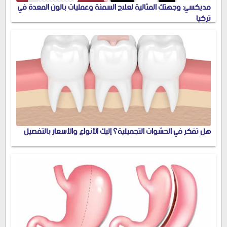
مديكسي: وجهتك المثالية لعلاج السمنة وعمليات بالون المعدة في
تركيا
هل تفكر في الحشوات التجميلية؟ إليك الأنواع والأسعار بالتفصيل