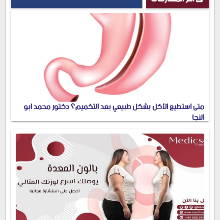
متى استطيع الأكل بشكل طبيعي بعد التكميم؟ دكتور محمد ابو
النجا