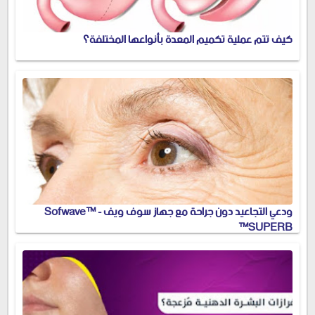
كيف تتم عملية تكميم المعدة بأنواعها المختلفة؟
ودعي التجاعيد دون جراحة مع جهاز سوف ويف - Sofwave™
SUPERB™