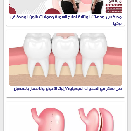
مديكسي: وجهتك المثالية لعلاج السمنة وعمليات بالون المعدة في
تركيا
هل تفكر في الحشوات التجميلية؟ إليك الأنواع والأسعار بالتفصيل