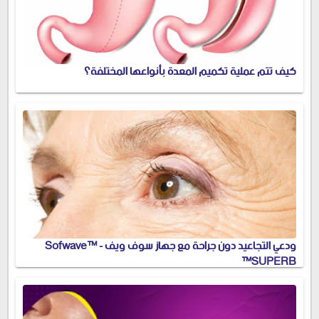
كيف تتم عملية تكميم المعدة بأنواعها المختلفة؟
ودعي التجاعيد دون جراحة مع جهاز سوف ويف - Sofwave™
SUPERB™