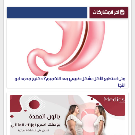
Plus
آخر المشاركات
متى استطيع الأكل بشكل طبيعي بعد التكميم؟ دكتور محمد ابو
النجا