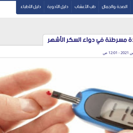
الصحة والجمال
طب الأعشاب
دليل الأدوية
دليل الأطباء
ة مسرطنة في دواء السكر الأشهر